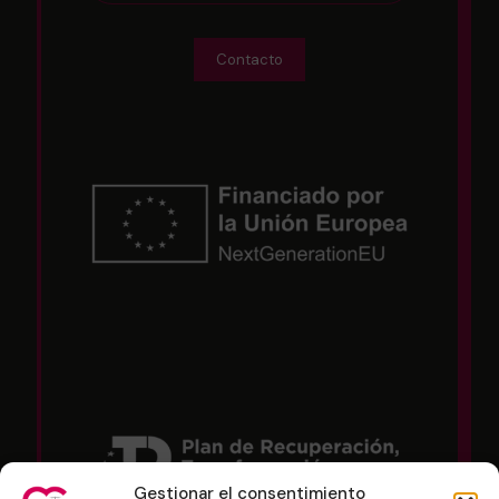
Contacto
Gestionar el consentimiento